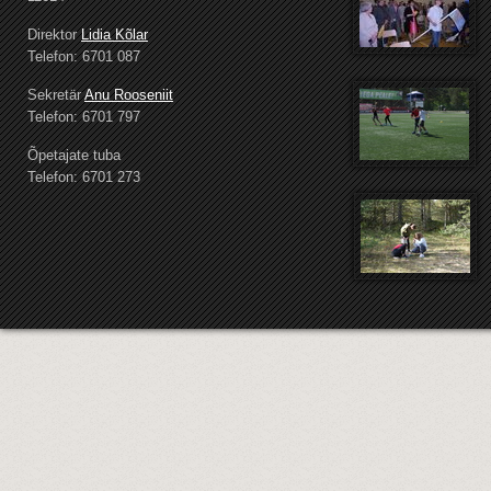
Direktor
Lidia Kõlar
Telefon: 6701 087
Sekretär
Anu Rooseniit
Telefon: 6701 797
Õpetajate tuba
Telefon: 6701 273