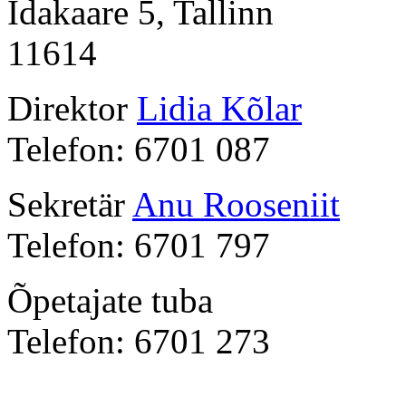
Idakaare 5, Tallinn
11614
Direktor
Lidia Kõlar
Telefon: 6701 087
Sekretär
Anu Rooseniit
Telefon: 6701 797
Õpetajate tuba
Telefon: 6701 273