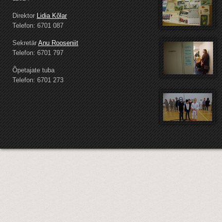
Direktor
Lidia Kõlar
Telefon: 6701 087
Sekretär
Anu Rooseniit
Telefon: 6701 797
Õpetajate tuba
Telefon: 6701 273