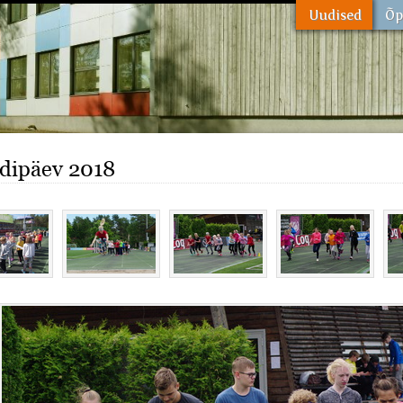
dipäev 2018