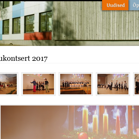
ukontsert 2017