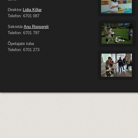
Direktor
Lidia Kõlar
Telefon: 6701 087
Sekretär
Anu Rooseniit
Telefon: 6701 797
Õpetajate tuba
Telefon: 6701 273