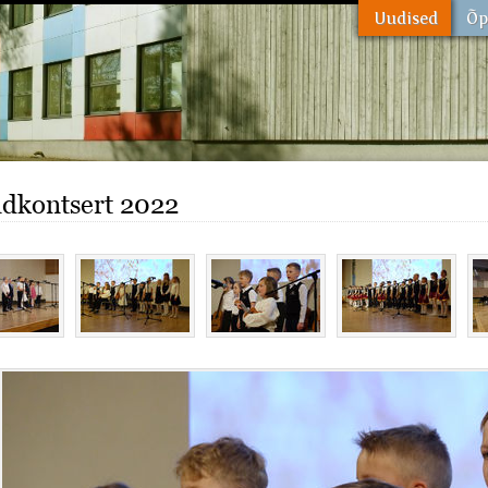
dkontsert 2022