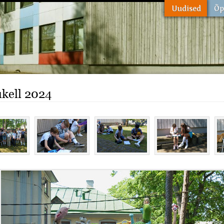
kell 2024