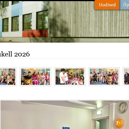
kell 2026