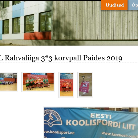
 Rahvaliiga 3*3 korvpall Paides 2019