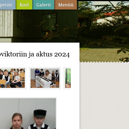
viktoriin ja aktus 2024