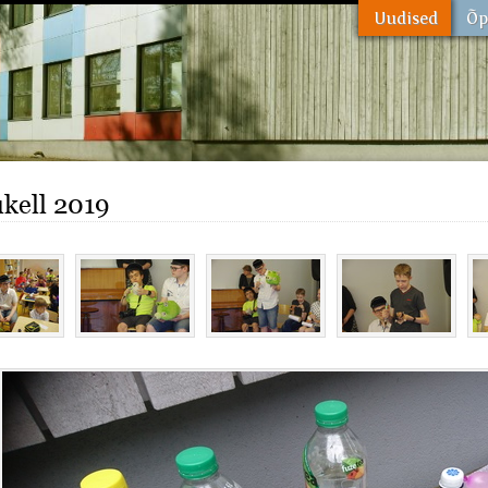
kell 2019