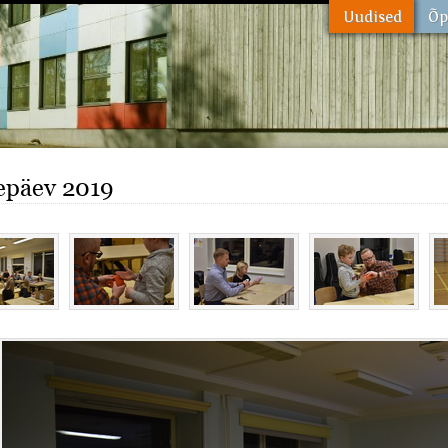
epäev 2019