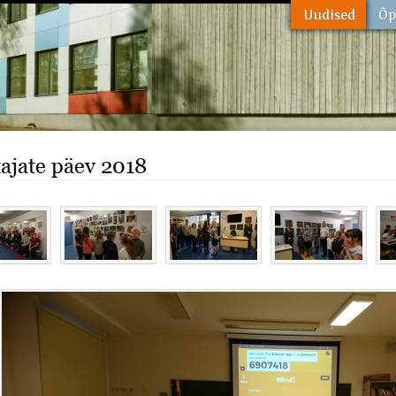
ajate päev 2018